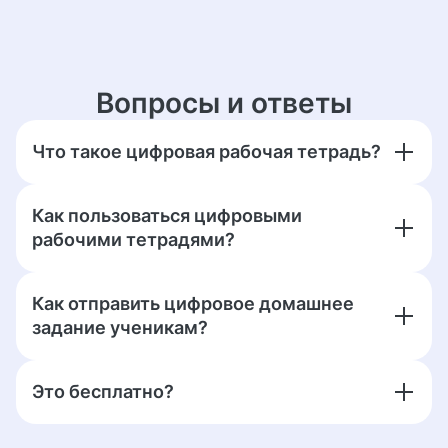
Вопросы и ответы
Что такое цифровая рабочая тетрадь?
Как пользоваться цифровыми
рабочими тетрадями?
Как отправить цифровое домашнее
задание ученикам?
Это бесплатно?