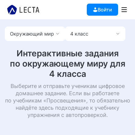
Войти
Окружающий мир
4 класс
Интерактивные задания
по
окружающему миру
для
4
класса
Выберите и отправьте ученикам цифровое
домашнее задание. Если вы работаете
по учебникам «Просвещения», то обязательно
найдёте здесь подходящие к учебнику
упражнения с автопроверкой.